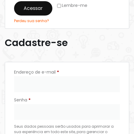
Lembre-me
Acessar
Perdeu sua senha?
Cadastre-se
Endereço de e-mail
*
Senha
*
Seus dados pessoais serão usados para aprimorar a
sua experiência em todo este site, para gerenciar o