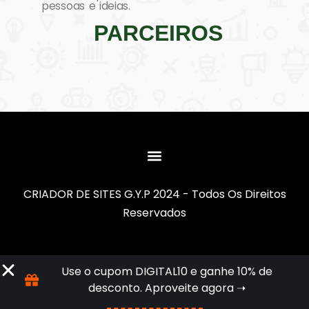
pessoas e ideias.
PARCEIROS
CRIADOR DE SITES G.Y.P 2024 - Todos Os Direitos
Reservados
Use o cupom DIGITAL10 e ganhe 10% de
desconto. Aproveite agora ➝