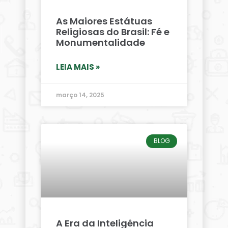
As Maiores Estátuas
Religiosas do Brasil: Fé e
Monumentalidade
LEIA MAIS »
março 14, 2025
BLOG
A Era da Inteligência