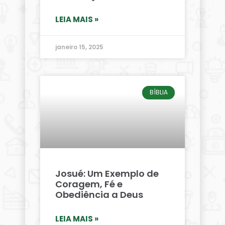
LEIA MAIS »
janeiro 15, 2025
BÍBLIA
Josué: Um Exemplo de
Coragem, Fé e
Obediência a Deus
LEIA MAIS »