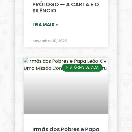
PRÓLOGO — A CARTA E O
SILÊNCIO
LEIA MAIS »
novembro 10, 2025
HISTÓRIAS DE VIDA
Irmãs dos Pobres e Papa