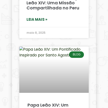
Leão XIV: Uma Missão
Compartilhada no Peru
LEIA MAIS »
maio 8, 2025
BLOG
Papa Leão XIV: Um