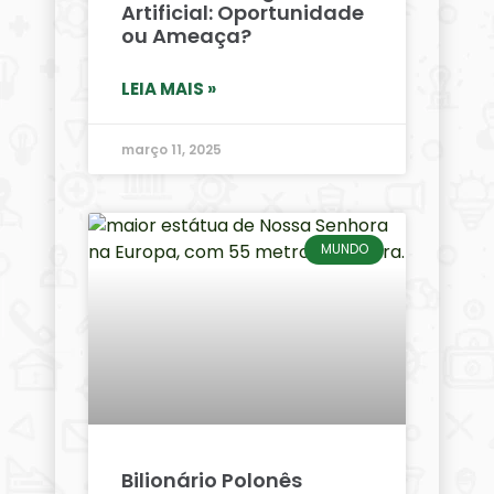
Artificial: Oportunidade
ou Ameaça?
LEIA MAIS »
março 11, 2025
MUNDO
Bilionário Polonês