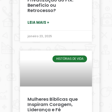
Benefício ou
Retrocesso?
LEIA MAIS »
janeiro 23, 2025
HISTÓRIAS DE VIDA
Mulheres Bíblicas que
Inspiram Coragem,
Liderança e Fé