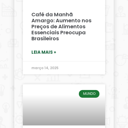
Café da Manhã
Amargo: Aumento nos
Preços de Alimentos
Essenciais Preocupa
Brasileiros
LEIA MAIS »
março 14, 2025
MUNDO