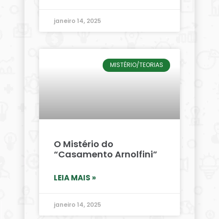
janeiro 14, 2025
MISTÉRIO/TEORIAS
O Mistério do
“Casamento Arnolfini”
LEIA MAIS »
janeiro 14, 2025