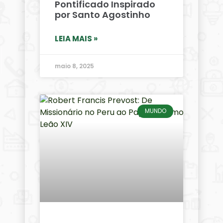
Pontificado Inspirado
por Santo Agostinho
LEIA MAIS »
maio 8, 2025
MUNDO