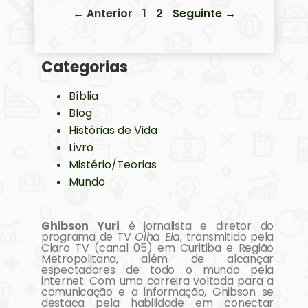
← Anterior
1
2
Seguinte →
Categorias
Bíblia
Blog
Histórias de Vida
Livro
Mistério/Teorias
Mundo
Ghibson Yuri
é jornalista e diretor do
programa de TV
Olha Ela
, transmitido pela
Claro TV (canal 05) em Curitiba e Região
Metropolitana, além de alcançar
espectadores de todo o mundo pela
internet. Com uma carreira voltada para a
comunicação e a informação, Ghibson se
destaca pela habilidade em conectar