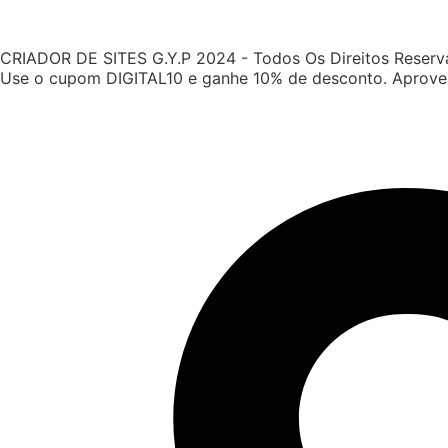
CRIADOR DE SITES G.Y.P 2024 - Todos Os Direitos Reser
Use o cupom DIGITAL10 e ganhe 10% de desconto. Aprove