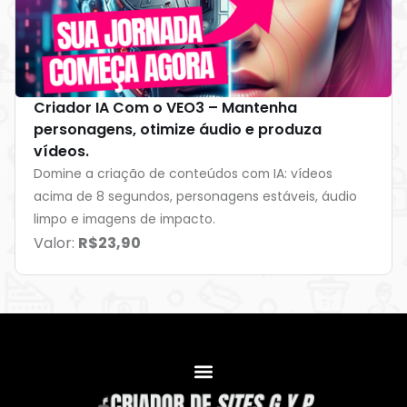
Criador IA Com o VEO3 – Mantenha
personagens, otimize áudio e produza
vídeos.
Domine a criação de conteúdos com IA: vídeos
acima de 8 segundos, personagens estáveis, áudio
limpo e imagens de impacto.
Valor:
R$23,90