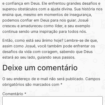
e confiança em Deus. Ele enfrentou grandes desafios e
superou obstáculos com a ajuda divina. Sua história nos
ensina que, mesmo em momentos de insegurança,
podemos confiar em Deus para nos guiar. Josué
cresceu e amadureceu como líder, e seu exemplo
continua sendo uma inspiração para todos nós.
Então, como está seu ânimo hoje? Lembre-se de que,
assim como Josué, você também pode enfrentar os
desafios da vida com coragem, sabendo que Deus
estará ao seu lado, guiando seus passos.
Deixe um comentário
O seu endereço de e-mail não será publicado.
Campos
obrigatórios são marcados com
*
Comentário
*