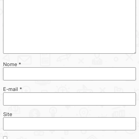
Nome
*
E-mail
*
Site