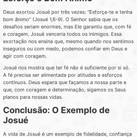
Deus exortou Josué por três vezes: “Esforça-te e tenha
bom ânimo” (Josué 1,6-9). O Senhor sabia que os
desafios seriam enormes, mas Ele garantiu que, com fé
e coragem, Josué venceria todos os inimigos. Essa
exortação nos ensina que, mesmo quando nos sentimos
inseguros ou com medo, podemos confiar em Deus e
agir com coragem.
Josué nos mostra que ter fé não é suficiente por si só.
A fé precisa ser alimentada por atitudes e esforços
contínuos. Deus espera que façamos a nossa parte e
que, com coragem e determinação, sigamos os Seus
planos para nossas vidas.
Conclusão: O Exemplo de
Josué
A vida de Josué é um exemplo de fidelidade, confiança