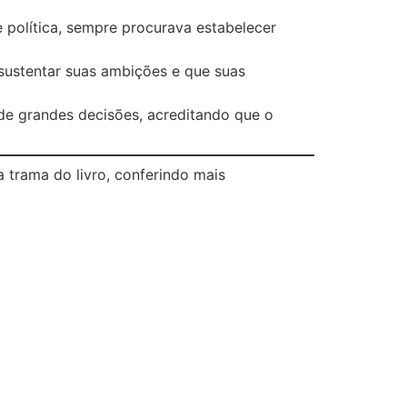
política, sempre procurava estabelecer
sustentar suas ambições e que suas
 de grandes decisões, acreditando que o
a trama do livro, conferindo mais